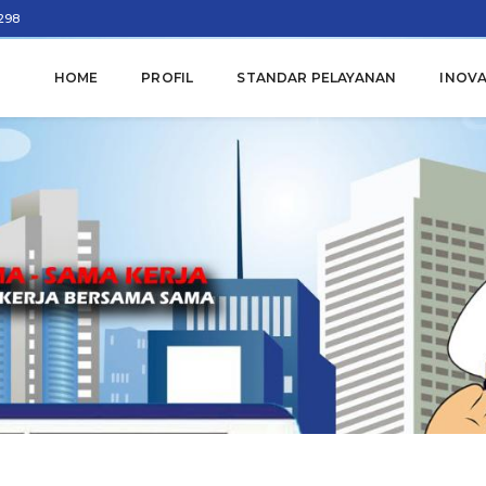
298
HOME
PROFIL
STANDAR PELAYANAN
INOVA