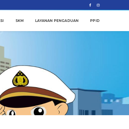
SI
SKM
LAYANAN PENGADUAN
PPID