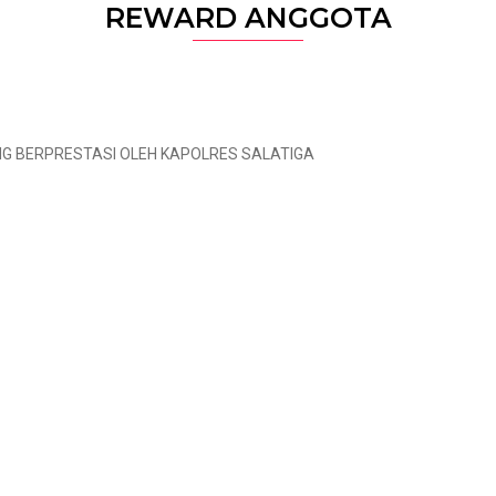
REWARD ANGGOTA
G BERPRESTASI OLEH KAPOLRES SALATIGA