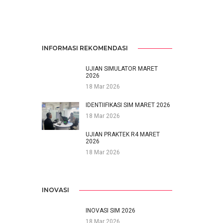
INFORMASI REKOMENDASI
UJIAN SIMULATOR MARET
2026
18 Mar 2026
IDENTIIFIKASI SIM MARET 2026
18 Mar 2026
UJIAN PRAKTEK R4 MARET
2026
18 Mar 2026
INOVASI
INOVASI SIM 2026
18 Mar 2026