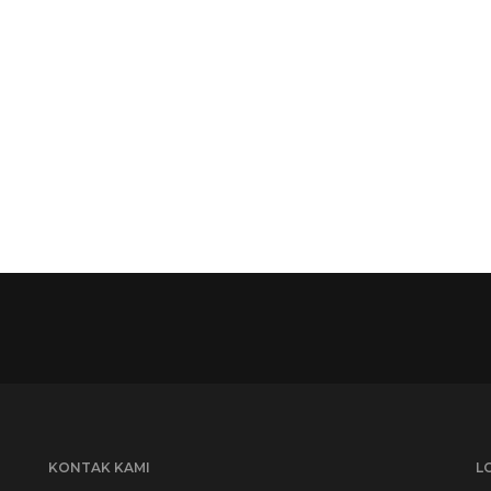
KONTAK KAMI
L